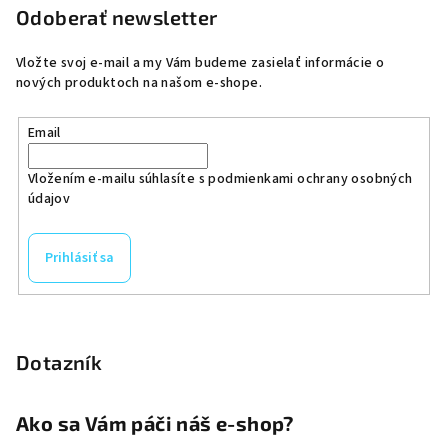
Odoberať newsletter
Vložte svoj e-mail a my Vám budeme zasielať informácie o
nových produktoch na našom e-shope.
Email
Vložením e-mailu súhlasíte s
podmienkami ochrany osobných
údajov
Prihlásiť sa
Dotazník
Ako sa Vám páči náš e-shop?