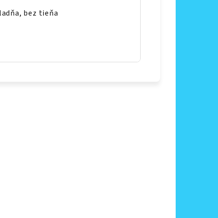
ladňa, bez tieňa