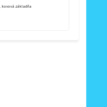
, kovová základňa