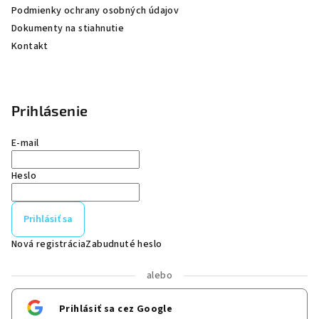
Podmienky ochrany osobných údajov
Dokumenty na stiahnutie
Kontakt
Prihlásenie
E-mail
Heslo
Prihlásiť sa
Nová registrácia
Zabudnuté heslo
alebo
Prihlásiť sa cez Google