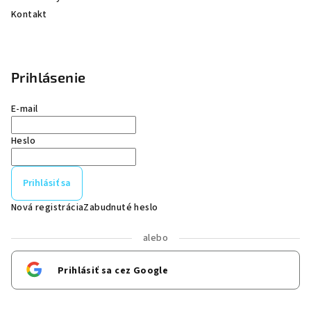
Kontakt
Prihlásenie
E-mail
Heslo
Prihlásiť sa
Nová registrácia
Zabudnuté heslo
alebo
Prihlásiť sa cez Google