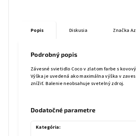
Popis
Diskusia
Značka
Az
Podrobný popis
Závesné svietidlo Coco v zlatom farbe s kovo
Výška je uvedená ako maximálna výška v zaves
znížiť. Balenie neobsahuje svetelný zdroj.
Dodatočné parametre
Kategória
: