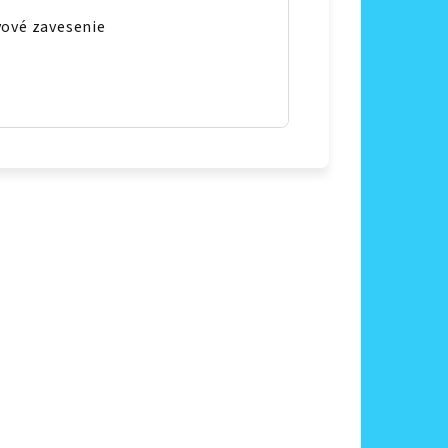
vové zavesenie