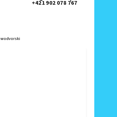
+421 902 078 767
wodvorski