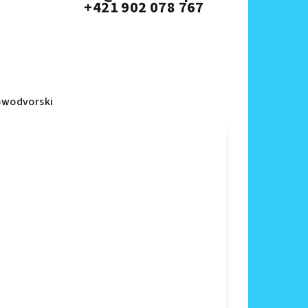
+421 902 078 767
wodvorski