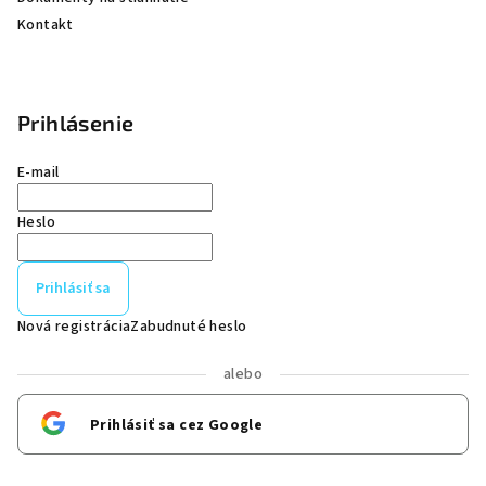
Kontakt
Prihlásenie
E-mail
Heslo
Prihlásiť sa
Nová registrácia
Zabudnuté heslo
alebo
Prihlásiť sa cez Google