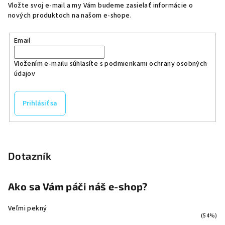
Vložte svoj e-mail a my Vám budeme zasielať informácie o
nových produktoch na našom e-shope.
Email
Vložením e-mailu súhlasíte s
podmienkami ochrany osobných
údajov
Prihlásiť sa
Dotazník
Ako sa Vám páči náš e-shop?
Veľmi pekný
(54%)