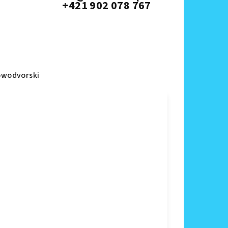
+421 902 078 767
wodvorski