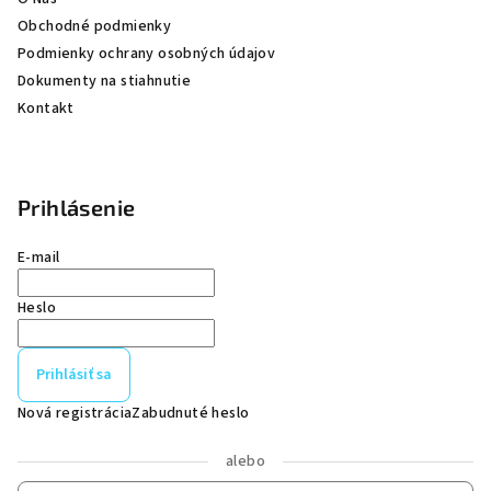
Obchodné podmienky
Podmienky ochrany osobných údajov
Dokumenty na stiahnutie
Kontakt
Prihlásenie
E-mail
Heslo
Prihlásiť sa
Nová registrácia
Zabudnuté heslo
alebo