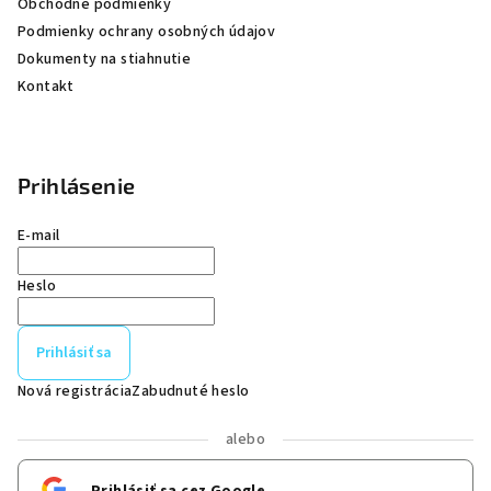
Obchodné podmienky
Podmienky ochrany osobných údajov
Dokumenty na stiahnutie
Kontakt
Prihlásenie
E-mail
Heslo
Prihlásiť sa
Nová registrácia
Zabudnuté heslo
alebo