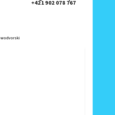
+421 902 078 767
wodvorski