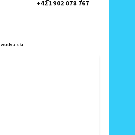
+421 902 078 767
wodvorski