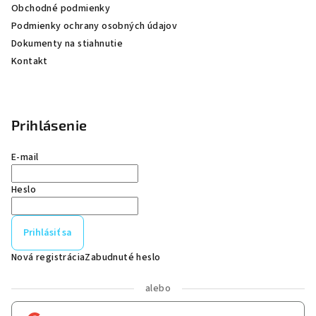
Obchodné podmienky
Podmienky ochrany osobných údajov
Dokumenty na stiahnutie
Kontakt
Prihlásenie
E-mail
Heslo
Prihlásiť sa
Nová registrácia
Zabudnuté heslo
alebo