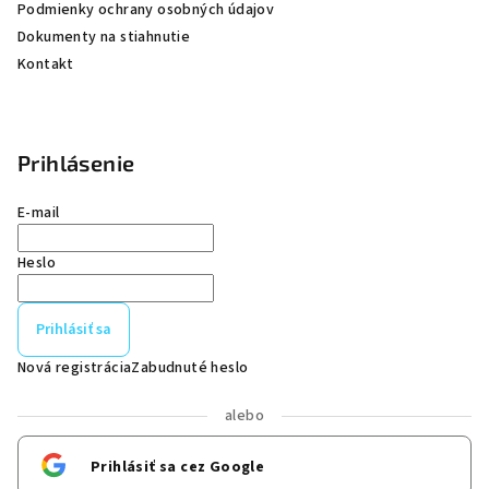
Podmienky ochrany osobných údajov
Dokumenty na stiahnutie
Kontakt
Prihlásenie
E-mail
Heslo
Prihlásiť sa
Nová registrácia
Zabudnuté heslo
alebo
Prihlásiť sa cez Google