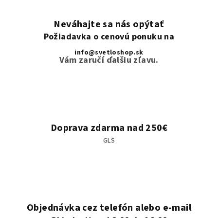
Neváhajte sa nás opýtať
Požiadavka o cenovú ponuku na
info@svetloshop.sk
Vám zaručí ďalšiu zľavu.
Doprava zdarma nad 250€
GLS
Objednávka cez telefón alebo e-mail