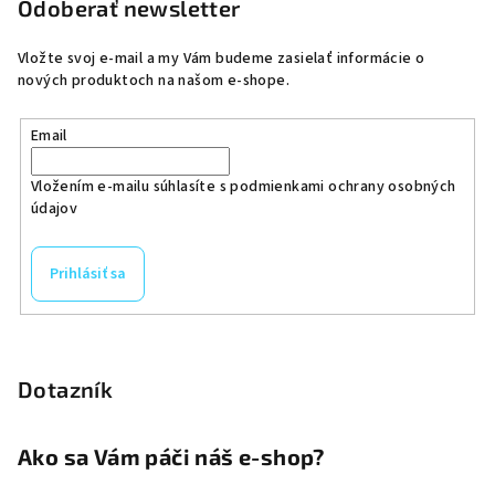
Odoberať newsletter
Vložte svoj e-mail a my Vám budeme zasielať informácie o
nových produktoch na našom e-shope.
Email
Vložením e-mailu súhlasíte s
podmienkami ochrany osobných
údajov
Prihlásiť sa
Dotazník
Ako sa Vám páči náš e-shop?