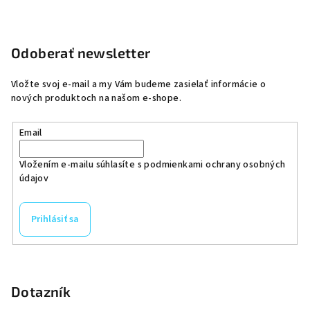
Odoberať newsletter
Vložte svoj e-mail a my Vám budeme zasielať informácie o
nových produktoch na našom e-shope.
Email
Vložením e-mailu súhlasíte s
podmienkami ochrany osobných
údajov
Prihlásiť sa
Dotazník