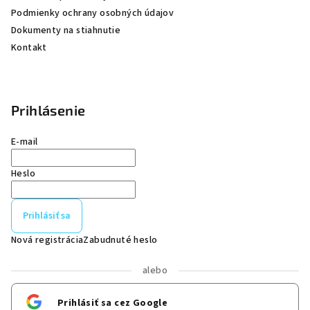
Podmienky ochrany osobných údajov
Dokumenty na stiahnutie
Kontakt
Prihlásenie
E-mail
Heslo
Prihlásiť sa
Nová registrácia
Zabudnuté heslo
alebo
Prihlásiť sa cez Google