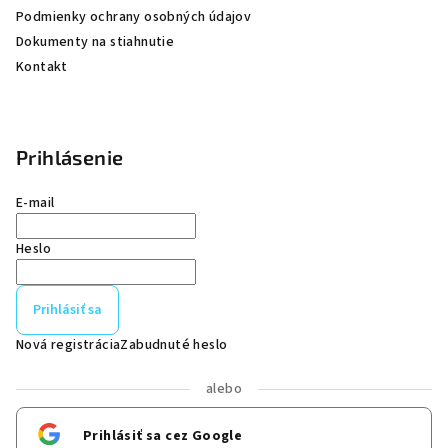
Podmienky ochrany osobných údajov
Dokumenty na stiahnutie
Kontakt
Prihlásenie
E-mail
Heslo
Prihlásiť sa
Nová registrácia
Zabudnuté heslo
alebo
Prihlásiť sa cez Google