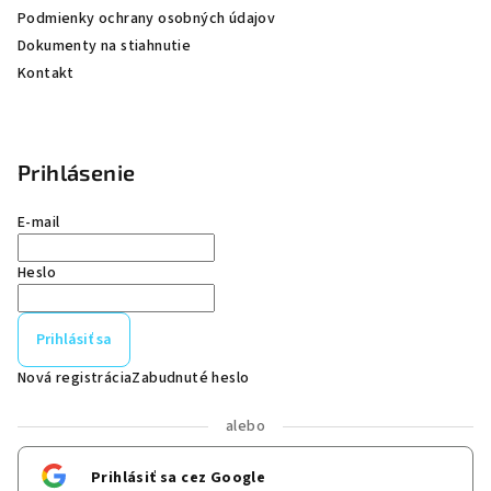
Podmienky ochrany osobných údajov
Dokumenty na stiahnutie
Kontakt
Prihlásenie
E-mail
Heslo
Prihlásiť sa
Nová registrácia
Zabudnuté heslo
alebo
Prihlásiť sa cez Google