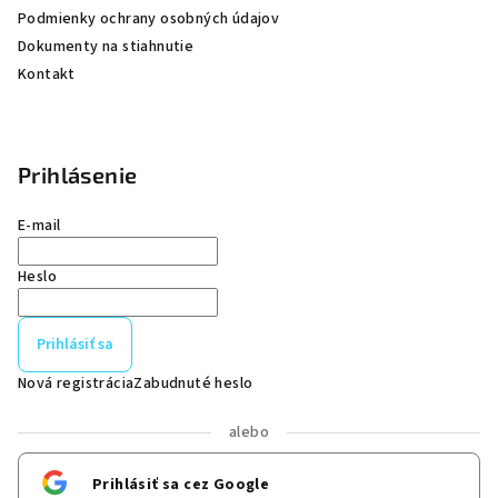
Podmienky ochrany osobných údajov
Dokumenty na stiahnutie
Kontakt
Prihlásenie
E-mail
Heslo
Prihlásiť sa
Nová registrácia
Zabudnuté heslo
alebo
Prihlásiť sa cez Google